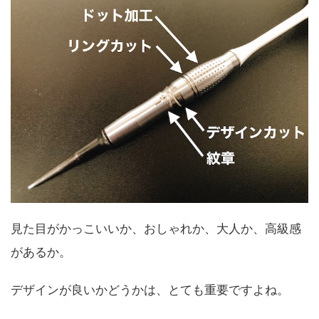
見た目がかっこいいか、おしゃれか、大人か、高級感
があるか。
デザインが良いかどうかは、とても重要ですよね。