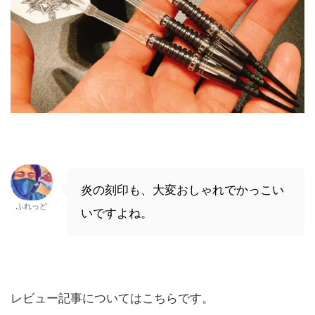
炎の刻印も、大変おしゃれでかっこい
ふれっど
いですよね。
レビュー記事についてはこちらです。