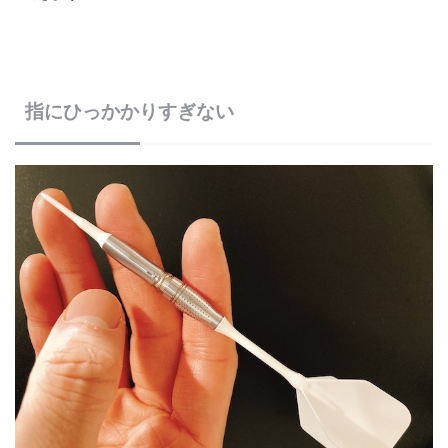
指にひっかかりすぎない