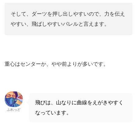
そして、ダーツを押し出しやすいので、力を伝え
やすい、飛ばしやすいバレルと言えます。
重心はセンターか、やや前よりが多いです。
飛びは、山なりに曲線をえがきやすく
ふれっど
なっています。