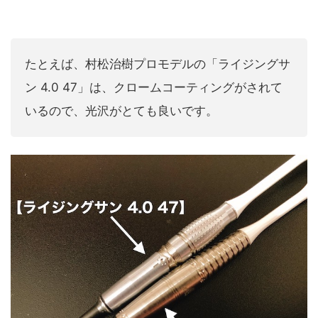
たとえば、村松治樹プロモデルの「ライジングサ
ン 4.0 47」は、クロームコーティングがされて
いるので、光沢がとても良いです。