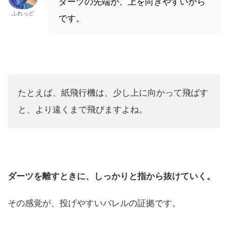
ダーツの先端が、上を向きやすいから
ふれっど
です。
たとえば、紙飛行機は、少し上に向かって飛ばす
と、より遠くまで飛びますよね。
ダーツを離すときに、しっかりと指から抜けていく。
その感覚が、投げやすいバレルの証拠です。