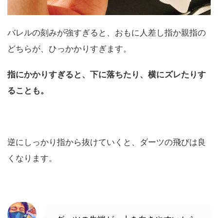
バレルの刻みが強すぎると、おもに人差し指か親指の
どちらが、ひっかかりすぎます。
指にかかりすぎると、下に落ちたり、横にズレたりす
ることも。
逆にしっかり指から抜けていくと、ダーツの飛びは良
くなります。