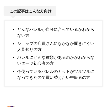
この記事はこんな方向け
どんなバレルが自分に合っているかわから
ない方
ショップの店員さんになかなか聞きにくい
人見知りの方
バレルにどんな種類があるのかがわからな
いダーツ初心者の方
今使っているバレルのカットがツルツルに
なってきたので買い替えたい中級者の方