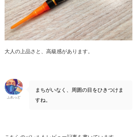
大人の上品さと、高級感があります。
まちがいなく、周囲の目をひきつけま
ふれっど
すね。