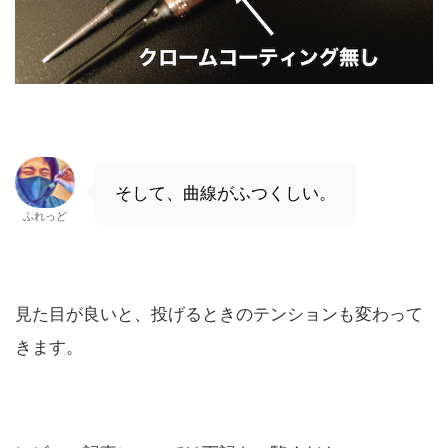
そして、曲線がふつくしい。
ふれっど
見た目が良いと、投げるときのテンションも変わって
きます。