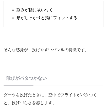
刻みが指に吸い付く
形がしっかりと指にフィットする
そんな感覚が、投げやすいバレルの特徴です。
飛びが
バタつかない
ダーツを投げたときに、空中でフライトがバタつく
と、投げづらさを感じます。