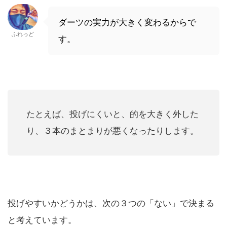
ダーツの実力が大きく変わるからで
ふれっど
す。
たとえば、投げにくいと、的を大きく外した
り、３本のまとまりが悪くなったりします。
投げやすいかどうかは、次の３つの「ない」で決まる
と考えています。