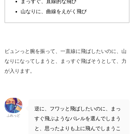
まっすぐ、直線的な飛び
山なりに、曲線をえがく飛び
ビュンっと腕を振って、一直線に飛ばしたいのに、山
なりになってしまうと、まっすぐ飛ばそうとして、力
が入ります。
逆に、フワッと飛ばしたいのに、まっ
ふれっど
すぐ飛ぶようなバレルを選んでしまう
と、思ったよりも上に飛んでしまうこ