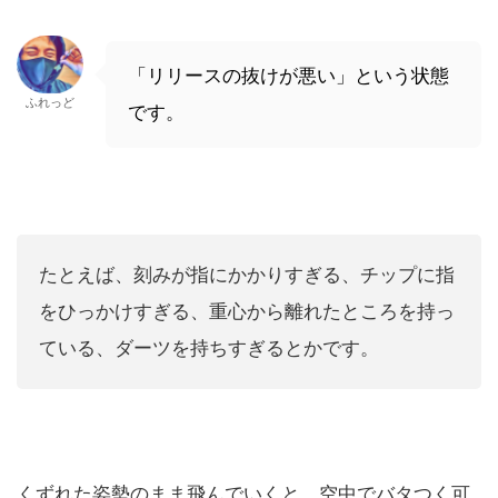
「リリースの抜けが悪い」という状態
ふれっど
です。
たとえば、刻みが指にかかりすぎる、チップに指
をひっかけすぎる、重心から離れたところを持っ
ている、ダーツを持ちすぎるとかです。
くずれた姿勢のまま飛んでいくと、空中でバタつく可