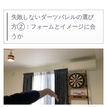
失敗しないダーツバレルの選び
方②：フォームとイメージに合
うか