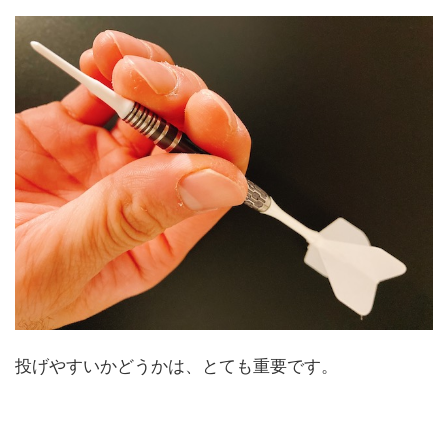
投げやすいかどうかは、とても重要です。