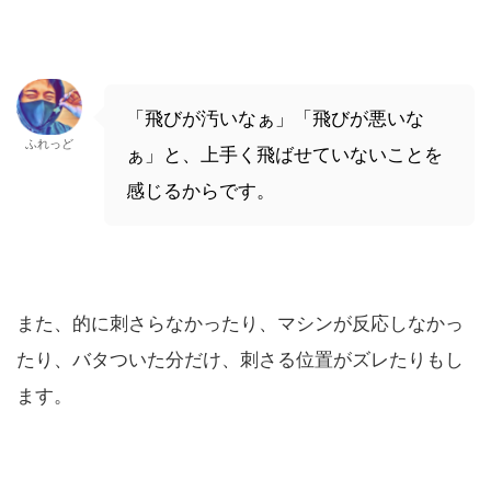
「飛びが汚いなぁ」「飛びが悪いな
ふれっど
ぁ」と、上手く飛ばせていないことを
感じるからです。
また、的に刺さらなかったり、マシンが反応しなかっ
たり、バタついた分だけ、刺さる位置がズレたりもし
ます。