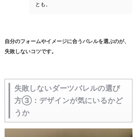
とも。
自分のフォームやイメージに合うバレルを選ぶのが、
失敗しないコツです。
失敗しないダーツバレルの選び
方③：デザインが気にいるかど
うか