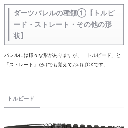
ダーツバレルの種類①【トルピ
ード・ストレート・その他の形
状】
バレルには様々な形がありますが、「トルピード」と
「ストレート」だけでも覚えておけばOKです。
トルピード