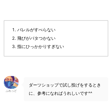
バレルがすべらない
飛びがバタつかない
指にひっかかりすぎない
ダーツショップで試し投げをするとき
ふれっど
に、参考になればうれしいです^^