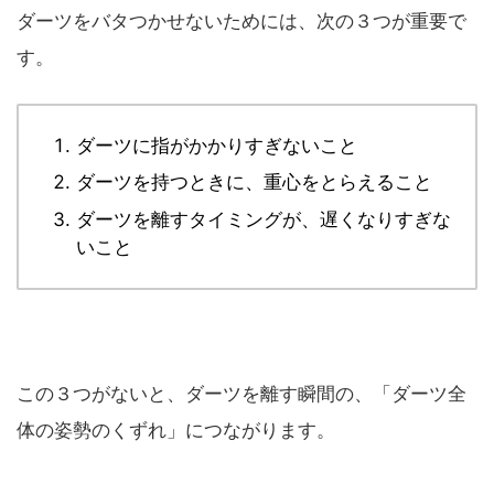
ダーツをバタつかせないためには、次の３つが重要で
す。
ダーツに指がかかりすぎないこと
ダーツを持つときに、重心をとらえること
ダーツを離すタイミングが、遅くなりすぎな
いこと
この３つがないと、ダーツを離す瞬間の、「ダーツ全
体の姿勢のくずれ」につながります。