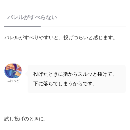
バレルがすべらない
バレルがすべりやすいと、投げづらいと感じます。
投げたときに指からスルッと抜けて、
ふれっど
下に落ちてしまうからです。
試し投げのときに、