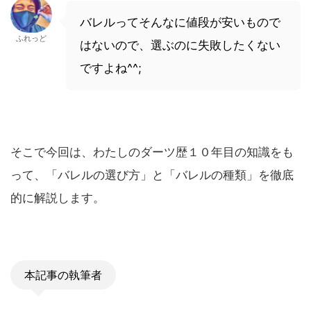
バレルってそんなに値段が安いもので
ふれっど
はないので、選ぶのに失敗したくない
ですよね^^;
そこで今回は、わたしのダーツ歴１０年目の知識をも
って、「バレルの選び方」と「バレルの種類」を徹底
的に解説します。
本記事の執筆者