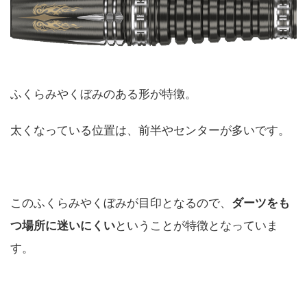
ふくらみやくぼみのある形が特徴。
太くなっている位置は、前半やセンターが多いです。
このふくらみやくぼみが目印となるので、
ダーツをも
つ場所に迷いにくい
ということが特徴となっていま
す。