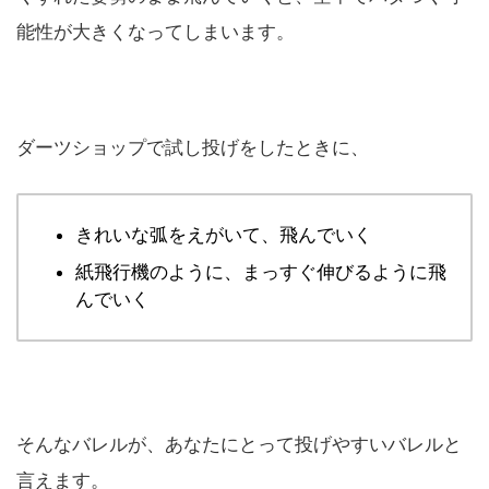
能性が大きくなってしまいます。
ダーツショップで試し投げをしたときに、
きれいな弧をえがいて、飛んでいく
紙飛行機のように、まっすぐ伸びるように飛
んでいく
そんなバレルが、あなたにとって投げやすいバレルと
言えます。