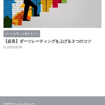
ダーツを早く上達するコツ
【必見】ダーツレーティングを上げる３つのコツ
2020/9/19
ナビゲーションメニュー