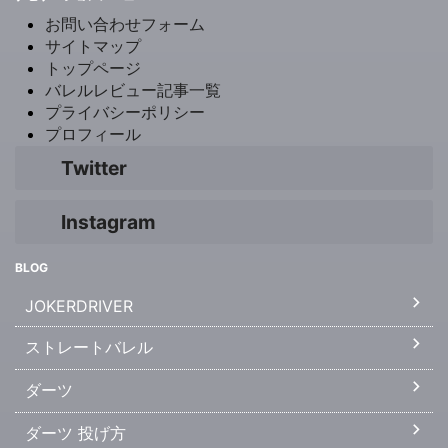
お問い合わせフォーム
サイトマップ
トップページ
バレルレビュー記事一覧
プライバシーポリシー
プロフィール
Twitter
Instagram
BLOG
JOKERDRIVER
ストレートバレル
ダーツ
ダーツ 投げ方