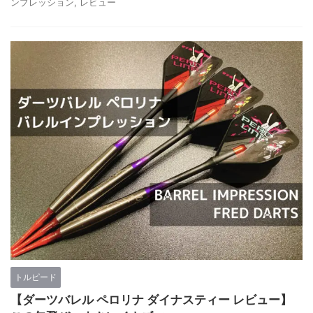
ンプレッション
,
レビュー
トルピード
【ダーツバレル ペロリナ ダイナスティー レビュー】