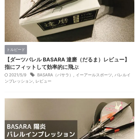
トルピード
【ダーツバレル BASARA 達磨（だるま）レビュー】
指にフィットして効率的に飛ぶ
2021/5/9
BASARA（バサラ）
,
イーアールスポーツ
,
バレルイ
ンプレッション
,
レビュー