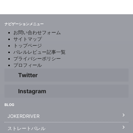
ナビゲーションメニュー
お問い合わせフォーム
サイトマップ
トップページ
バレルレビュー記事一覧
プライバシーポリシー
プロフィール
Twitter
Instagram
BLOG
JOKERDRIVER
ストレートバレル