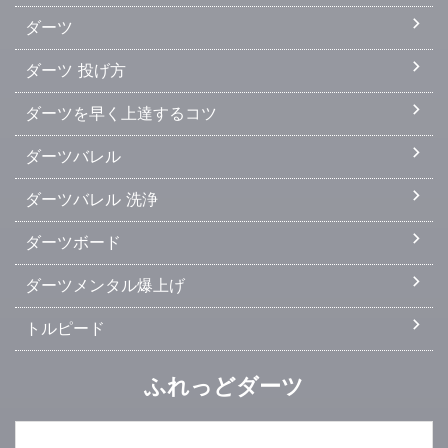
ダーツ
ダーツ 投げ方
ダーツを早く上達するコツ
ダーツバレル
ダーツバレル 洗浄
ダーツボード
ダーツメンタル爆上げ
トルピード
ふれっどダーツ