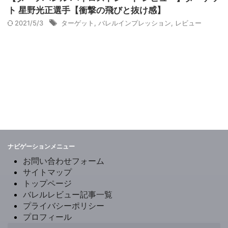
ト 星野光正選手【衝撃の飛びと抜け感】
2021/5/3
ターゲット
,
バレルインプレッション
,
レビュー
ナビゲーションメニュー
お問い合わせフォーム
サイトマップ
トップページ
バレルレビュー記事一覧
プライバシーポリシー
プロフィール