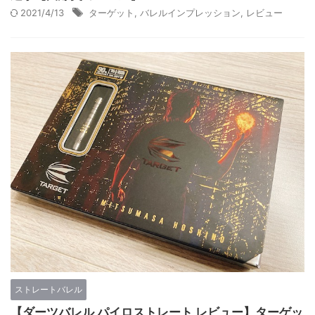
2021/4/13
ターゲット
,
バレルインプレッション
,
レビュー
ストレートバレル
【ダーツバレル パイロストレート レビュー】ターゲッ