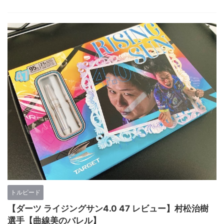
トルピード
【ダーツ ライジングサン4.0 47 レビュー】村松治樹
選手【曲線美のバレル】