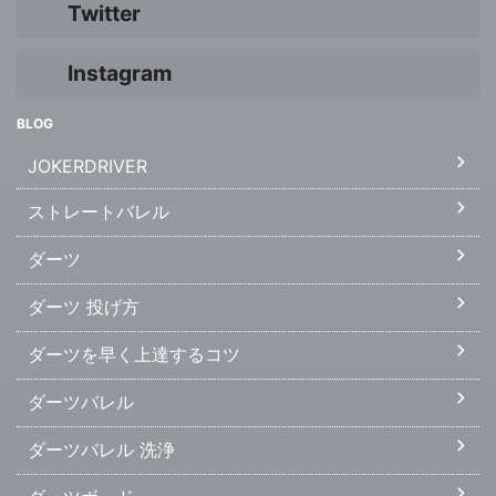
Twitter
Instagram
BLOG
JOKERDRIVER
ストレートバレル
ダーツ
ダーツ 投げ方
ダーツを早く上達するコツ
ダーツバレル
ダーツバレル 洗浄