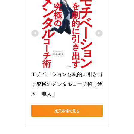
モチベーションを劇的に引き出
す究極のメンタルコーチ術 [ 鈴
木　颯人 ]
楽天市場で見る