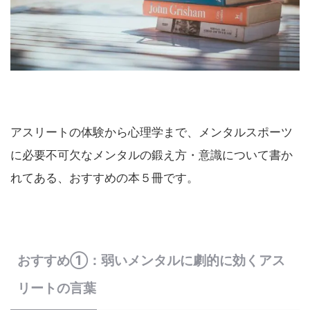
アスリートの体験から心理学まで、メンタルスポーツ
に必要不可欠なメンタルの鍛え方・意識について書か
れてある、おすすめの本５冊です。
おすすめ①：弱いメンタルに劇的に効くアス
リートの言葉