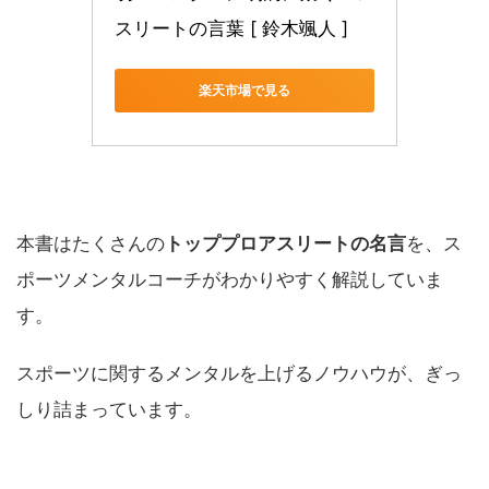
スリートの言葉 [ 鈴木颯人 ]
楽天市場で見る
本書はたくさんの
トッププロアスリートの名言
を、ス
ポーツメンタルコーチがわかりやすく解説していま
す。
スポーツに関するメンタルを上げるノウハウが、ぎっ
しり詰まっています。