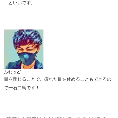
といいです。
ふれっど
目を閉じることで、疲れた目を休めることもできるの
で一石二鳥です！