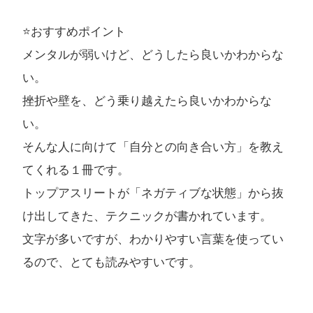
⭐️おすすめポイント
メンタルが弱いけど、どうしたら良いかわからな
い。
挫折や壁を、どう乗り越えたら良いかわからな
い。
そんな人に向けて「自分との向き合い方」を教え
てくれる１冊です。
トップアスリートが「ネガティブな状態」から抜
け出してきた、テクニックが書かれています。
文字が多いですが、わかりやすい言葉を使ってい
るので、とても読みやすいです。