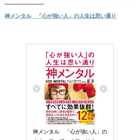
神メンタル 「心が強い人」の人生は思い通り
神メンタル　「心が強い人」の