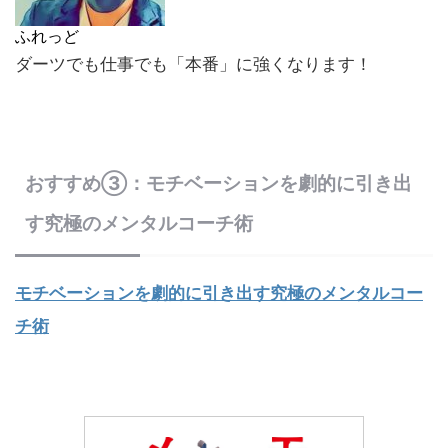
ふれっど
ダーツでも仕事でも「本番」に強くなります！
おすすめ③：モチベーションを劇的に引き出
す究極のメンタルコーチ術
モチベーションを劇的に引き出す究極のメンタルコー
チ術