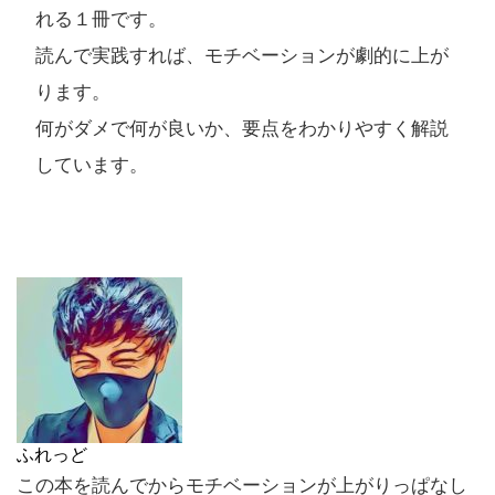
れる１冊です。
読んで実践すれば、モチベーションが劇的に上が
ります。
何がダメで何が良いか、要点をわかりやすく解説
しています。
ふれっど
この本を読んでからモチベーションが上がりっぱなし