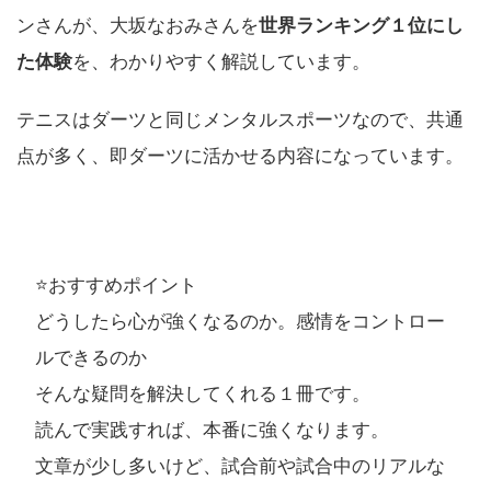
ンさんが、大坂なおみさんを
世界ランキング１位にし
た体験
を、わかりやすく解説しています。
テニスはダーツと同じメンタルスポーツなので、共通
点が多く、即ダーツに活かせる内容になっています。
⭐️おすすめポイント
どうしたら心が強くなるのか。感情をコントロー
ルできるのか
そんな疑問を解決してくれる１冊です。
読んで実践すれば、本番に強くなります。
文章が少し多いけど、試合前や試合中のリアルな