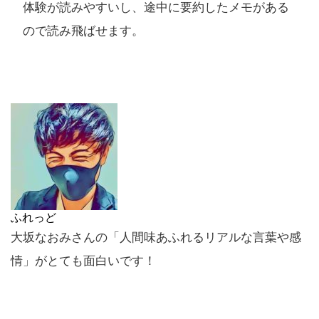
体験が読みやすいし、途中に要約したメモがある
ので読み飛ばせます。
ふれっど
大坂なおみさんの「人間味あふれるリアルな言葉や感
情」がとても面白いです！