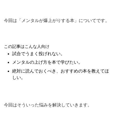
今回は「メンタルが爆上がりする本」についてです。
この記事はこんな人向け
試合でうまく投げれない。
メンタルの上げ方を本で学びたい。
絶対に読んでおくべき、おすすめの本を教えてほ
しい。
今回はそういった悩みを解決していきます。