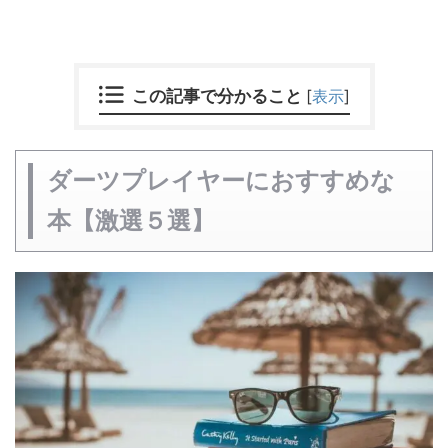
この記事で分かること
[
表示
]
ダーツプレイヤーにおすすめな
本【激選５選】