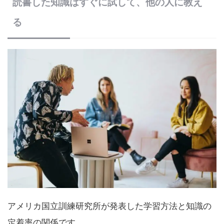
読書した知識はすぐに試して、他の人に教え
る
アメリカ国立訓練研究所が発表した学習方法と知識の
定着率の関係です。