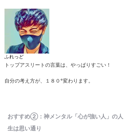
ふれっど
トップアスリートの言葉は、やっぱりすごい！
自分の考え方が、１８０°変わります。
おすすめ②：神メンタル「心が強い人」の人
生は思い通り