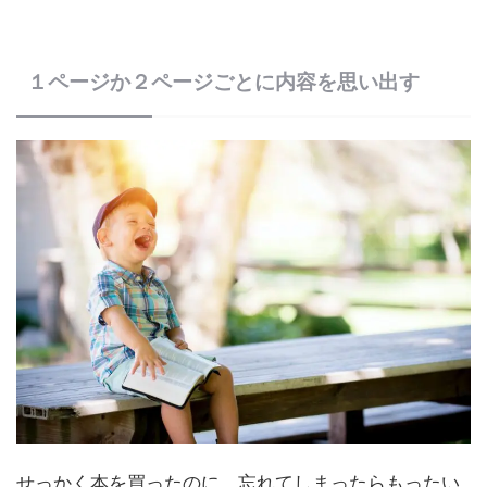
１ページか２ページごとに内容を思い出す
せっかく本を買ったのに、忘れてしまったらもったい