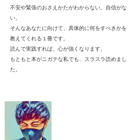
不安や緊張のおさえかたがわからない。自信がな
い。
そんなあなたに向けて、具体的に何をすべきかを
教えてくれる１冊です。
読んで実践すれば、心が強くなります。
もともと本がニガテな私でも、スラスラ読めまし
た。