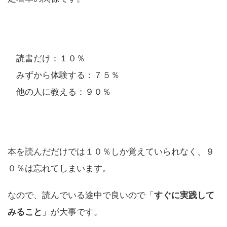
読書だけ：１０％
みずから体験する：７５％
他の人に教える：９０％
本を読んだだけでは１０％しか覚えていられなく、９
０％は忘れてしまいます。
なので、読んでいる途中で良いので「
すぐに実践して
みること
」が大事です。