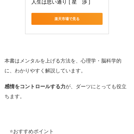
人生は思い通り [ 星　渉 ]
楽天市場で見る
本書はメンタルを上げる方法を、心理学・脳科学的
に、わかりやすく解説しています。
感情をコントロールする力
が、ダーツにとっても役立
ちます。
⭐️おすすめポイント