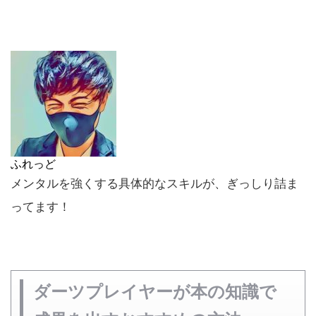
ふれっど
メンタルを強くする具体的なスキルが、ぎっしり詰ま
ってます！
ダーツプレイヤーが本の知識で