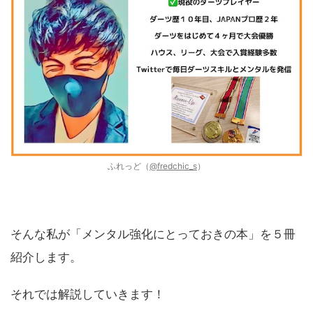
ふれっど（
@fredchic_s
）
そんな私が「メンタル強化にとっておきの本」を５冊
紹介します。
それでは解説していきます！