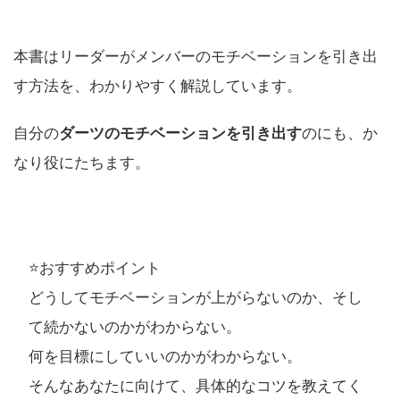
本書はリーダーがメンバーのモチベーションを引き出
す方法を、わかりやすく解説しています。
自分の
ダーツのモチベーションを引き出す
のにも、か
なり役にたちます。
⭐️おすすめポイント
どうしてモチベーションが上がらないのか、そし
て続かないのかがわからない。
何を目標にしていいのかがわからない。
そんなあなたに向けて、具体的なコツを教えてく