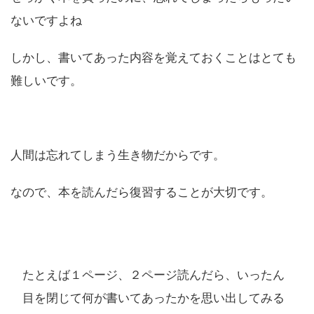
ないですよね
しかし、書いてあった内容を覚えておくことはとても
難しいです。
人間は忘れてしまう生き物だからです。
なので、本を読んだら復習することが大切です。
たとえば１ページ、２ページ読んだら、いったん
目を閉じて何が書いてあったかを思い出してみる