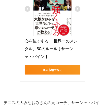
心を強くする 「世界一のメン
タル」50のルール [ サーシ
ャ・バイン ]
楽天市場で見る
テニスの大坂なおみさんの元コーチ、サーシャ・バイ