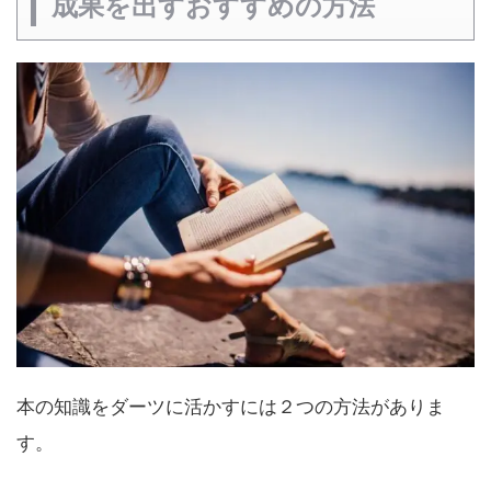
成果を出すおすすめの方法
本の知識をダーツに活かすには２つの方法がありま
す。