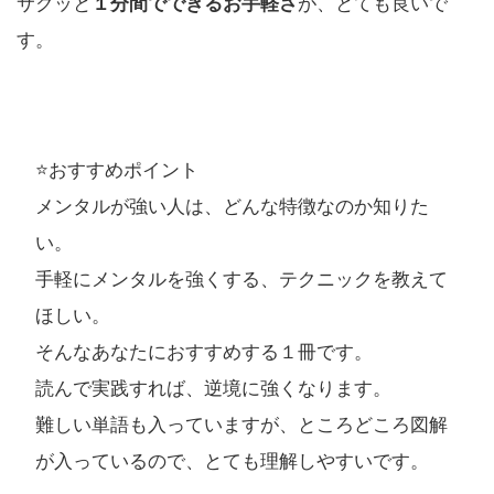
サクッと
１分間でできるお手軽さ
が、とても良いで
す。
⭐️おすすめポイント
メンタルが強い人は、どんな特徴なのか知りた
い。
手軽にメンタルを強くする、テクニックを教えて
ほしい。
そんなあなたにおすすめする１冊です。
読んで実践すれば、逆境に強くなります。
難しい単語も入っていますが、ところどころ図解
が入っているので、とても理解しやすいです。