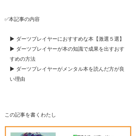
✅本記事の内容
▶️ ダーツプレイヤーにおすすめな本【激選５選】
▶️ ダーツプレイヤーが本の知識で成果を出すおす
すめの方法
▶️ ダーツプレイヤーがメンタル本を読んだ方が良
い理由
この記事を書くわたし