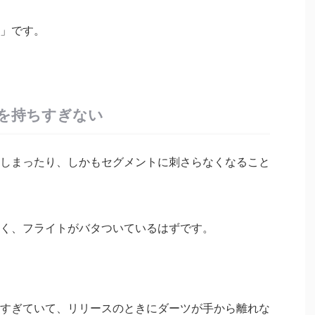
」です。
を持ちすぎない
しまったり、しかもセグメントに刺さらなくなること
く、フライトがバタついているはずです。
すぎていて、リリースのときにダーツが手から離れな