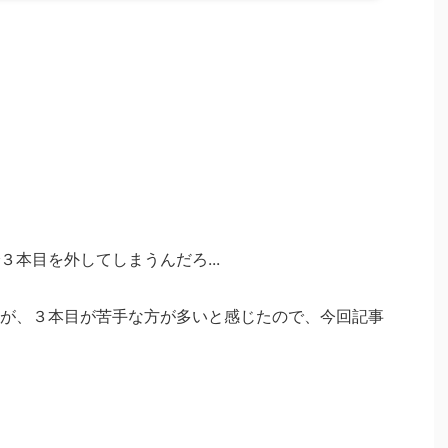
本目を外してしまうんだろ...
が、３本目が苦手な方が多いと感じたので、今回記事