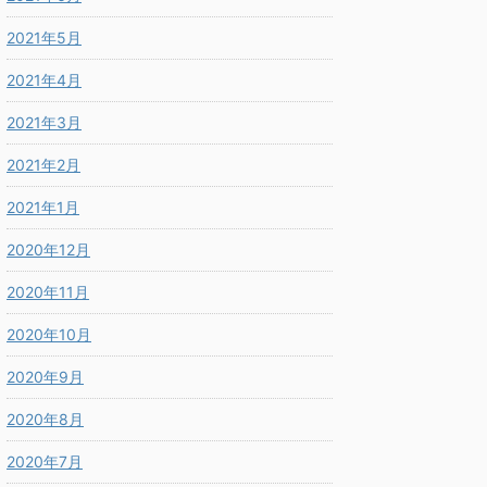
2021年5月
2021年4月
2021年3月
2021年2月
2021年1月
2020年12月
2020年11月
2020年10月
2020年9月
2020年8月
2020年7月