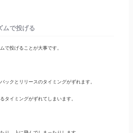
ズムで投げる
ムで投げることが大事です。
バックとリリースのタイミングがずれます。
るタイミングがずれてしまいます。
たり、上に飛んでしまったりします。