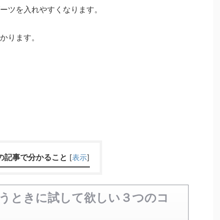
ーツを入れやすくなります。
かります。
の記事で分かること
[
表示
]
うときに試して欲しい３つのコ