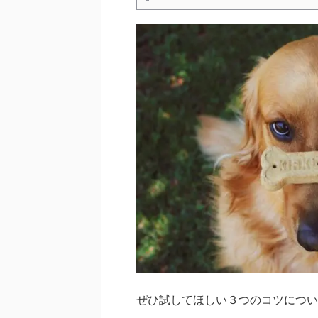
ぜひ試してほしい３つのコツについ