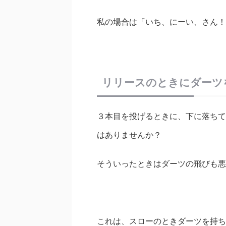
私の場合は「いち、にーい、さん！
リリースのときにダーツ
３本目を投げるときに、下に落ちて
はありませんか？
そういったときはダーツの飛びも悪
これは、スローのときダーツを持ち