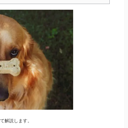
て解説します。