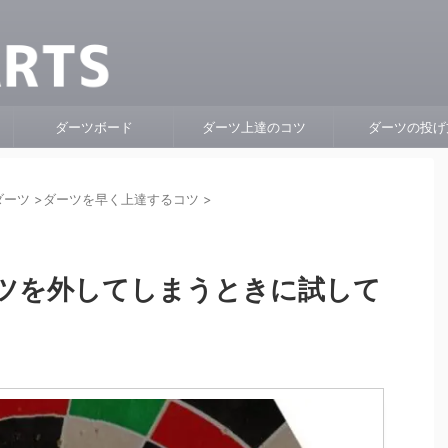
ダーツボード
ダーツ上達のコツ
ダーツの投げ
ダーツ
>
ダーツを早く上達するコツ
>
ツを外してしまうときに試して