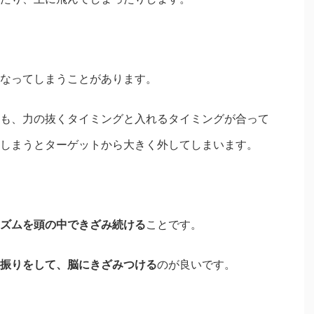
なってしまうことがあります。
も、力の抜くタイミングと入れるタイミングが合って
しまうとターゲットから大きく外してしまいます。
ズムを頭の中できざみ続ける
ことです。
振りをして、脳にきざみつける
のが良いです。