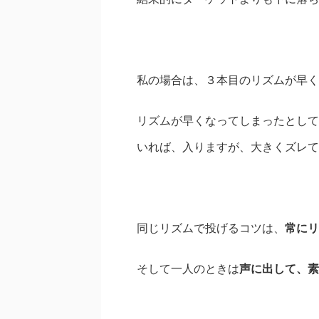
私の場合は、３本目のリズムが早く
リズムが早くなってしまったとして
いれば、入りますが、大きくズレて
同じリズムで投げるコツは、
常にリ
そして一人のときは
声に出して、素