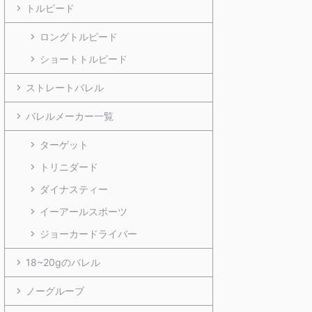
トルピード
ロングトルピード
ショートトルピード
ストレートバレル
バレルメーカー一覧
ターゲット
トリニダード
ダイナスティー
イーアールスポーツ
ジョーカードライバー
18~20gのバレル
ノーグルーブ