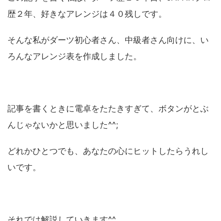
歴２年、好きなアレンジは４０残しです。
そんな私がダーツ初心者さん、中級者さん向けに、い
ろんなアレンジ表を作成しました。
記事を書くときに電卓をたたきすぎて、ボタンがとぶ
んじゃないかと思いました^^;
どれかひとつでも、あなたの心にヒットしたらうれし
いです。
それでは解説していきます^^