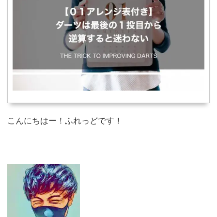
こんにちはー！ふれっどです！