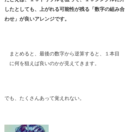
したとしても、上がれる可能性が残る「数字の組み合
わせ」が良いアレンジです。
まとめると、最後の数字から逆算すると、１本目
に何を狙えば良いのかが見えてきます。
でも、たくさんあって覚えれない。