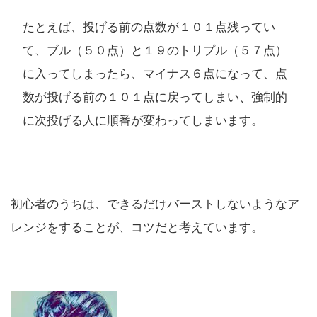
たとえば、投げる前の点数が１０１点残ってい
て、ブル（５０点）と１９のトリプル（５７点）
に入ってしまったら、マイナス６点になって、点
数が投げる前の１０１点に戻ってしまい、強制的
に次投げる人に順番が変わってしまいます。
初心者のうちは、できるだけバーストしないようなア
レンジをすることが、コツだと考えています。