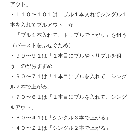
アウト」
・１１０〜１０１は「ブル１本入れてシングル１
本を入れてブルアウト」か
「ブル１本入れて、トリプルで上がり」を狙う
（バーストをふせぐため）
・９９〜９１は「１本目にブルやトリプルを狙
う」のがおすすめ
・９０〜７１は「１本目にブルを入れて、シング
ル２本で上がる」
・７０〜６１は「１本目にブルを入れて、シング
ルアウト」
・６０〜４１は「シングル３本で上がる」
・４０〜２１は「シングル２本で上がる」