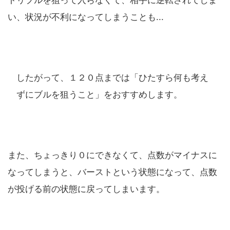
トリプルを狙って入らなくて、相手に逆転されてしま
い、状況が不利になってしまうことも...
したがって、１２０点までは「ひたすら何も考え
ずにブルを狙うこと」をおすすめします。
また、ちょっきり０にできなくて、点数がマイナスに
なってしまうと、バーストという状態になって、点数
が投げる前の状態に戻ってしまいます。