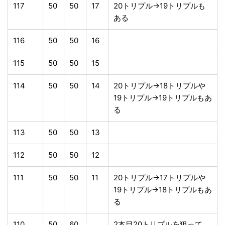
117
50
50
17
20トリプル→19トリプルも
ある
116
50
50
16
115
50
50
15
114
50
50
14
20トリプル→18トリプルや
19トリプル→19トリプルもあ
る
113
50
50
13
112
50
50
12
111
50
50
11
20トリプル→17トリプルや
19トリプル→18トリプルもあ
る
110
50
60
2本目20トリプルを狙って