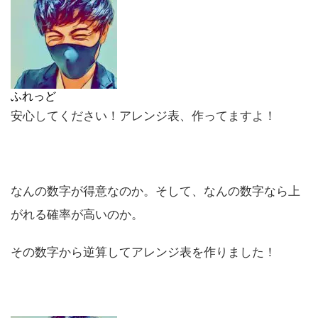
ふれっど
安心してください！アレンジ表、作ってますよ！
なんの数字が得意なのか。そして、なんの数字なら上
がれる確率が高いのか。
その数字から逆算してアレンジ表を作りました！