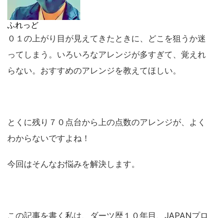
ふれっど
０１の上がり目が見えてきたときに、どこを狙うか迷
ってしまう。いろいろなアレンジが多すぎて、覚えれ
らない。おすすめのアレンジを教えてほしい。
とくに残り７０点台から上の点数のアレンジが、よく
わからないですよね！
今回はそんなお悩みを解決します。
この記事を書く私は、ダーツ歴１０年目、JAPANプロ