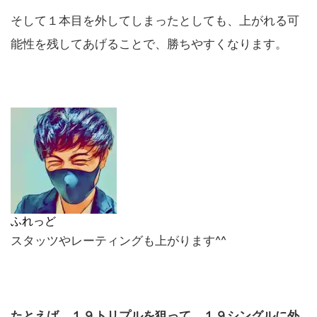
そして１本目を外してしまったとしても、上がれる可
能性を残してあげることで、勝ちやすくなります。
ふれっど
スタッツやレーティングも上がります^^
たとえば、１９トリプルを狙って、１９シングルに外