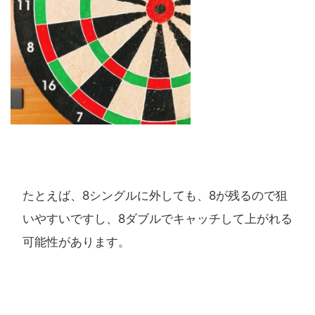
たとえば、8シングルに外しても、8が残るので狙
いやすいですし、8ダブルでキャッチして上がれる
可能性があります。