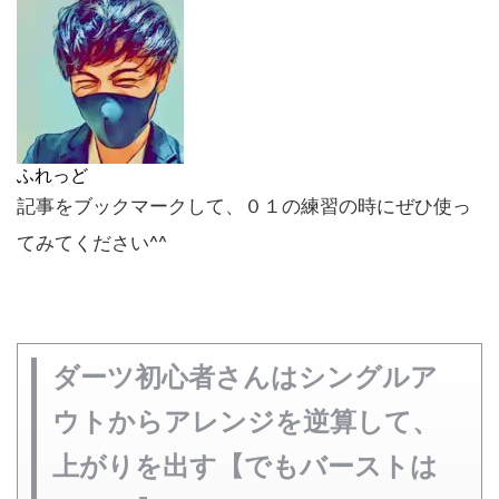
ふれっど
記事をブックマークして、０１の練習の時にぜひ使っ
てみてください^^
ダーツ初心者さんはシングルア
ウトからアレンジを逆算して、
上がりを出す【でもバーストは