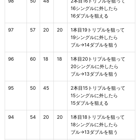
98
50
48
2本目16トリプルを狙って
16シングルに外したら
16ダブルを狙える
97
57
20
20
1本目19トリプルを狙って
19シングルに外したら
ブル→14ダブルを狙う
96
60
18
18
1本目20トリプルを狙って
20シングルに外したら
ブル→13ダブルを狙う
95
50
45
2本目15トリプルを狙って
15シングルに外したら
15ダブルを狙える
94
54
20
20
1本目18トリプルを狙って
18シングルに外したら
ブル→13ダブルを狙う