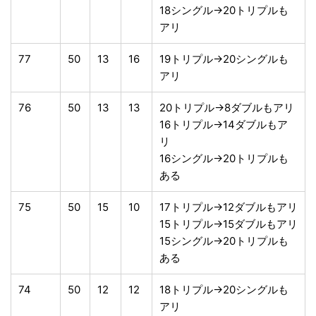
18シングル→20トリプルも
アリ
77
50
13
16
19トリプル→20シングルも
アリ
76
50
13
13
20トリプル→8ダブルもアリ
16トリプル→14ダブルもア
リ
16シングル→20トリプルも
ある
75
50
15
10
17トリプル→12ダブルもアリ
15トリプル→15ダブルもアリ
15シングル→20トリプルも
ある
74
50
12
12
18トリプル→20シングルも
アリ