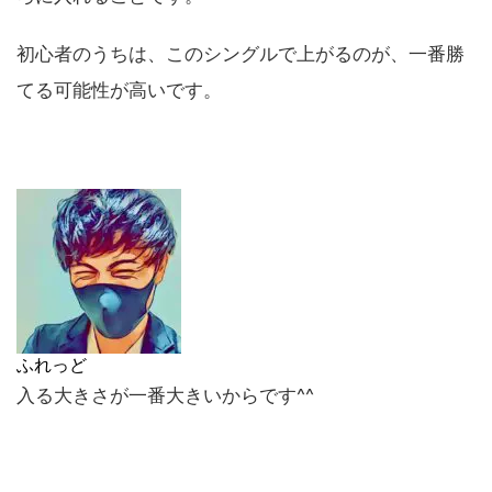
初心者のうちは、このシングルで上がるのが、一番勝
てる可能性が高いです。
ふれっど
入る大きさが一番大きいからです^^