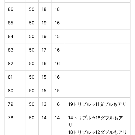
86
50
18
18
85
50
19
16
84
50
19
15
83
50
17
16
82
50
16
16
81
50
15
16
80
50
15
15
79
50
13
16
19トリプル→11ダブルもアリ
78
50
14
14
14トリプル→18ダブルもア
リ
18トリプル→12ダブルもアリ