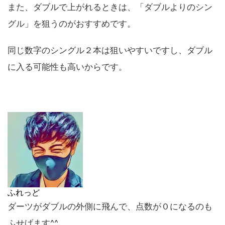
また、ダブルで上がれるときは、「ダブルよりのシン
グル」を狙うのがおすすめです。
同じ数字のシングル２本は狙いやすいですし、ダブル
に入る可能性も高いからです。
ふれっど
ダーツがダブルの外側に飛んで、点数が０になるのも
ふせげます^^