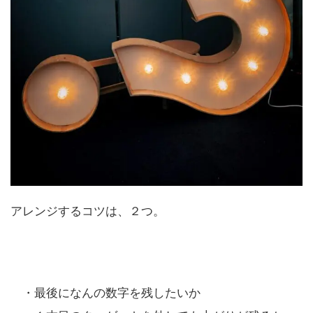
アレンジするコツは、２つ。
・最後になんの数字を残したいか