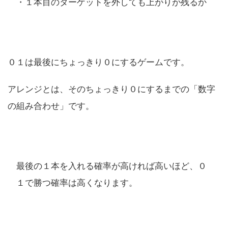
・１本目のターゲットを外しても上がりが残るか
０１は最後にちょっきり０にするゲームです。
アレンジとは、そのちょっきり０にするまでの「数字
の組み合わせ」です。
最後の１本を入れる確率が高ければ高いほど、０
１で勝つ確率は高くなります。