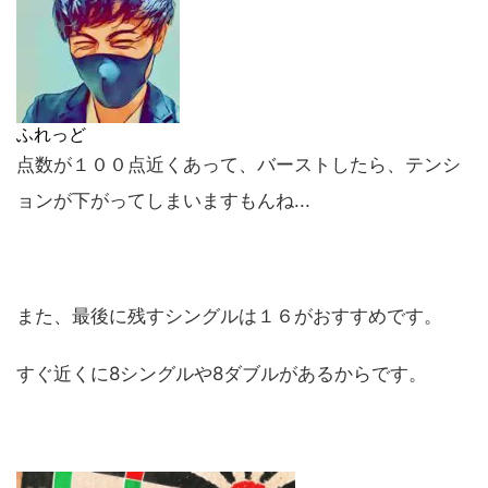
ふれっど
点数が１００点近くあって、バーストしたら、テンシ
ョンが下がってしまいますもんね...
また、最後に残すシングルは１６がおすすめです。
すぐ近くに8シングルや8ダブルがあるからです。