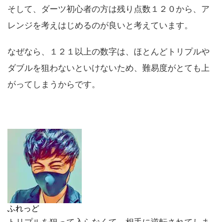
そして、ダーツ初心者の方は残り点数１２０から、ア
レンジを考えはじめるのが良いと考えています。
なぜなら、１２１以上の数字は、ほとんどトリプルや
ダブルを狙わないといけないため、難易度がとても上
がってしまうからです。
ふれっど